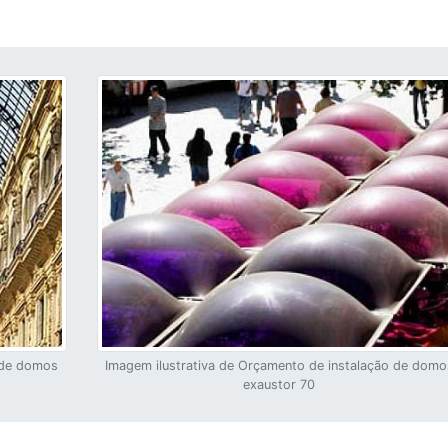
o de domos
Imagem ilustrativa de Orçamento de instalação de domo
exaustor 70