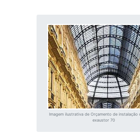
Imagem ilustrativa de Orçamento de instalaçã
exaustor 70