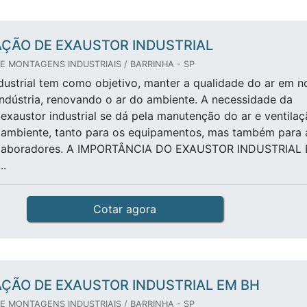
AÇÃO DE EXAUSTOR INDUSTRIAL
E MONTAGENS INDUSTRIAIS / BARRINHA - SP
dustrial tem como objetivo, manter a qualidade do ar em n
ndústria, renovando o ar do ambiente. A necessidade da
 exaustor industrial se dá pela manutenção do ar e ventila
ambiente, tanto para os equipamentos, mas também para 
olaboradores. A IMPORTÂNCIA DO EXAUSTOR INDUSTRIAL 
.
Cotar agora
AÇÃO DE EXAUSTOR INDUSTRIAL EM BH
E MONTAGENS INDUSTRIAIS / BARRINHA - SP