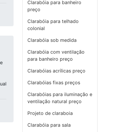
Clarabóia para banheiro
preço
Clarabóia para telhado
colonial
Clarabóia sob medida
Clarabóia com ventilação
para banheiro preço
de
Clarabóias acrílicas preço
Clarabóias fixas preços
ual
Clarabóias para iluminação e
ventilação natural preço
Projeto de claraboia
Clarabóia para sala