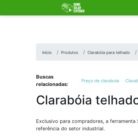
Início
Produtos
Clarabóia para telhado
Buscas
Preço de claraboia
Clarab
relacionadas:
Clarabóia telhad
Exclusivo para compradores, a ferramenta 
referência do setor industrial.