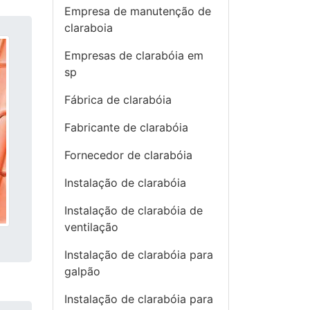
Empresa de manutenção de
claraboia
Empresas de clarabóia em
sp
Fábrica de clarabóia
Fabricante de clarabóia
Fornecedor de clarabóia
Instalação de clarabóia
Instalação de clarabóia de
ventilação
Instalação de clarabóia para
galpão
Instalação de clarabóia para