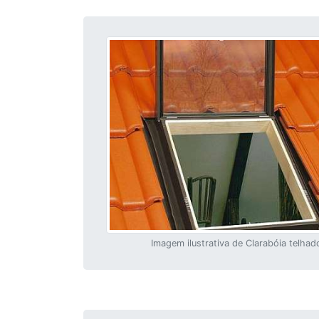
Imagem ilustrativa de Clarabóia telhad