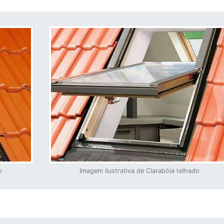
o
Imagem ilustrativa de Clarabóia telhado