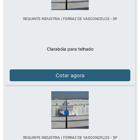
REQUINTE INDUSTRIA / FERRAZ DE VASCONCELOS - SP
Clarabóia para telhado
Cotar agora
REQUINTE INDUSTRIA / FERRAZ DE VASCONCELOS - SP