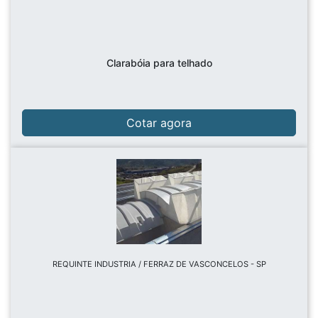
Clarabóia para telhado
Cotar agora
REQUINTE INDUSTRIA / FERRAZ DE VASCONCELOS - SP