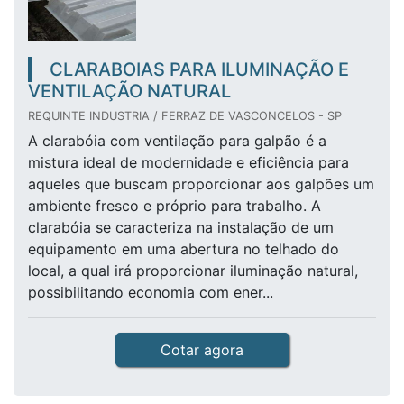
CLARABOIAS PARA ILUMINAÇÃO E
VENTILAÇÃO NATURAL
REQUINTE INDUSTRIA / FERRAZ DE VASCONCELOS - SP
A clarabóia com ventilação para galpão é a
mistura ideal de modernidade e eficiência para
aqueles que buscam proporcionar aos galpões um
ambiente fresco e próprio para trabalho. A
clarabóia se caracteriza na instalação de um
equipamento em uma abertura no telhado do
local, a qual irá proporcionar iluminação natural,
possibilitando economia com ener...
Cotar agora