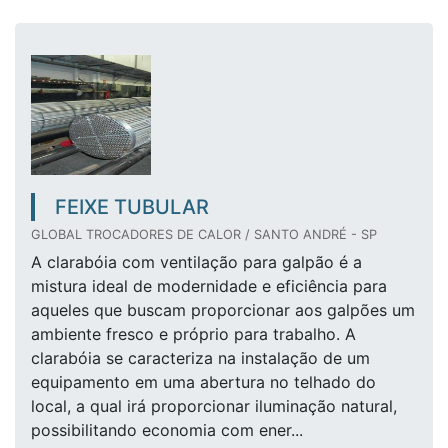
FEIXE TUBULAR
GLOBAL TROCADORES DE CALOR / SANTO ANDRÉ - SP
A clarabóia com ventilação para galpão é a
mistura ideal de modernidade e eficiência para
aqueles que buscam proporcionar aos galpões um
ambiente fresco e próprio para trabalho. A
clarabóia se caracteriza na instalação de um
equipamento em uma abertura no telhado do
local, a qual irá proporcionar iluminação natural,
possibilitando economia com ener...