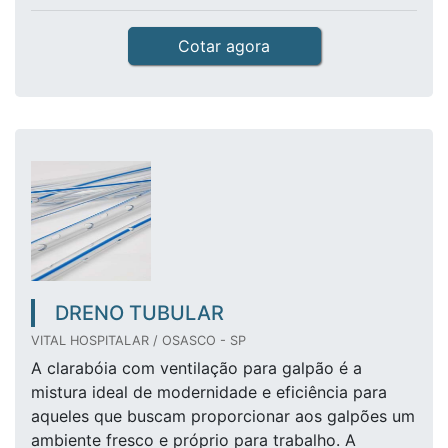
Cotar agora
DRENO TUBULAR
VITAL HOSPITALAR / OSASCO - SP
A clarabóia com ventilação para galpão é a
mistura ideal de modernidade e eficiência para
aqueles que buscam proporcionar aos galpões um
ambiente fresco e próprio para trabalho. A