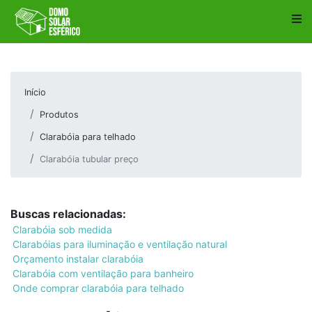
Início
Produtos
Clarabóia para telhado
Clarabóia tubular preço
Buscas relacionadas:
Clarabóia sob medida
Clarabóias para iluminação e ventilação natural
Orçamento instalar clarabóia
Clarabóia com ventilação para banheiro
Onde comprar clarabóia para telhado