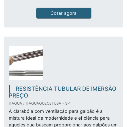
Cotar agora
RESISTÊNCIA TUBULAR DE IMERSÃO
PREÇO
ITAQUA / ITAQUAQUECETUBA - SP
A clarabóia com ventilação para galpão é a
mistura ideal de modernidade e eficiência para
aqueles que buscam proporcionar aos galpões um