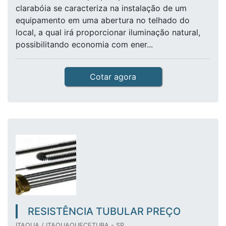
clarabóia se caracteriza na instalação de um
equipamento em uma abertura no telhado do
local, a qual irá proporcionar iluminação natural,
possibilitando economia com ener...
Cotar agora
RESISTÊNCIA TUBULAR PREÇO
ITAQUA / ITAQUAQUECETUBA - SP