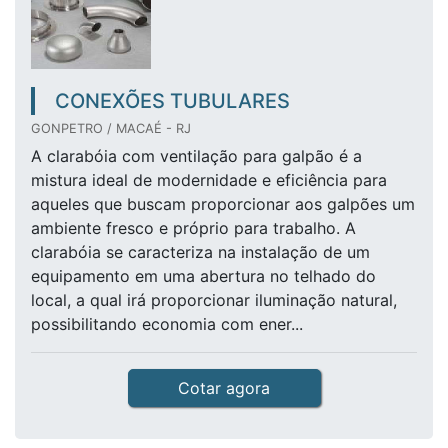
CONEXÕES TUBULARES
GONPETRO / MACAÉ - RJ
A clarabóia com ventilação para galpão é a
mistura ideal de modernidade e eficiência para
aqueles que buscam proporcionar aos galpões um
ambiente fresco e próprio para trabalho. A
clarabóia se caracteriza na instalação de um
equipamento em uma abertura no telhado do
local, a qual irá proporcionar iluminação natural,
possibilitando economia com ener...
Cotar agora