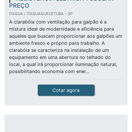
PREÇO
ITAQUA / ITAQUAQUECETUBA - SP
A clarabóia com ventilação para galpão é a
mistura ideal de modernidade e eficiência para
aqueles que buscam proporcionar aos galpões um
ambiente fresco e próprio para trabalho. A
clarabóia se caracteriza na instalação de um
equipamento em uma abertura no telhado do
local, a qual irá proporcionar iluminação natural,
possibilitando economia com ener...
Cotar agora