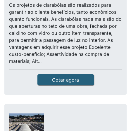
Os projetos de clarabóias são realizados para
garantir ao cliente benefícios, tanto econômicos
quanto funcionais. As clarabóias nada mais são do
que aberturas no teto de uma obra, fechada por
caixilho com vidro ou outro item transparente,
para permitir a passagem de luz no interior. As
vantagens em adquirir esse projeto Excelente
custo-benefício; Assertividade na compra de
materiais; Alt...
Cotar agora