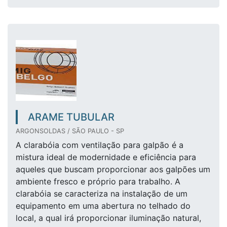
ARAME TUBULAR
ARGONSOLDAS / SÃO PAULO - SP
A clarabóia com ventilação para galpão é a
mistura ideal de modernidade e eficiência para
aqueles que buscam proporcionar aos galpões um
ambiente fresco e próprio para trabalho. A
clarabóia se caracteriza na instalação de um
equipamento em uma abertura no telhado do
local, a qual irá proporcionar iluminação natural,