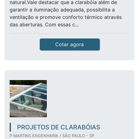
natural.Vale destacar que a clarabóia além de
garantir a iluminação adequada, possibilita a
ventilação e promove conforto térmico através
das aberturas. Com essas c...
Cotar agora
PROJETOS DE CLARABÓIAS
P MARTINS ENGENHARIA / SÃO PAULO - SP