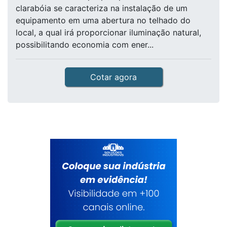
clarabóia se caracteriza na instalação de um
equipamento em uma abertura no telhado do
local, a qual irá proporcionar iluminação natural,
possibilitando economia com ener...
Cotar agora