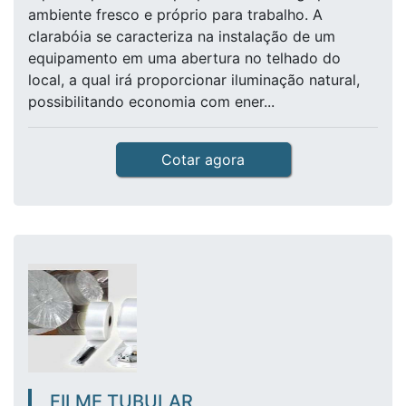
ambiente fresco e próprio para trabalho. A
clarabóia se caracteriza na instalação de um
equipamento em uma abertura no telhado do
local, a qual irá proporcionar iluminação natural,
possibilitando economia com ener...
Cotar agora
FILME TUBULAR