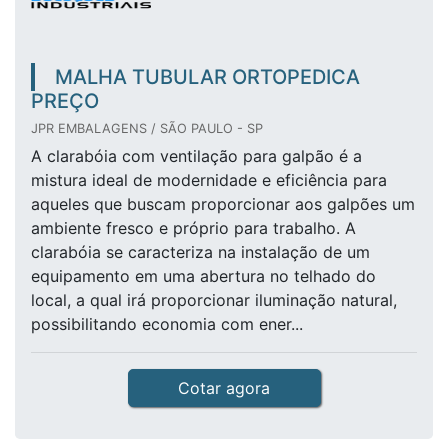
MALHA TUBULAR ORTOPEDICA
PREÇO
JPR EMBALAGENS / SÃO PAULO - SP
A clarabóia com ventilação para galpão é a
mistura ideal de modernidade e eficiência para
aqueles que buscam proporcionar aos galpões um
ambiente fresco e próprio para trabalho. A
clarabóia se caracteriza na instalação de um
equipamento em uma abertura no telhado do
local, a qual irá proporcionar iluminação natural,
possibilitando economia com ener...
Cotar agora