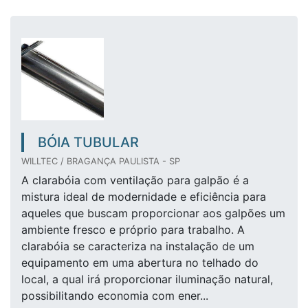
BÓIA TUBULAR
WILLTEC / BRAGANÇA PAULISTA - SP
A clarabóia com ventilação para galpão é a
mistura ideal de modernidade e eficiência para
aqueles que buscam proporcionar aos galpões um
ambiente fresco e próprio para trabalho. A
clarabóia se caracteriza na instalação de um
equipamento em uma abertura no telhado do
local, a qual irá proporcionar iluminação natural,
possibilitando economia com ener...