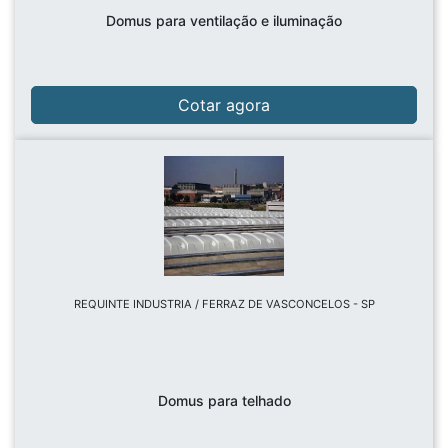
Domus para ventilação e iluminação
Cotar agora
REQUINTE INDUSTRIA / FERRAZ DE VASCONCELOS - SP
Domus para telhado