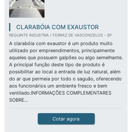
CLARABÓIA COM EXAUSTOR
REQUINTE INDUSTRIA / FERRAZ DE VASCONCELOS - SP
A clarabóia com exaustor é um produto muito
utilizado por empreendimentos, principalmente
aqueles que possuem galpões ou algo semelhante.
A principal função deste tipo de produto é
possibilitar ao local a entrada de luz natural, além
do ar que permeia por todo o saguão, oferecendo
aos funcionários um ambiente fresco e bem
ventilado.INFORMAÇÕES COMPLEMENTARES
SOBRE...
Cotar agora