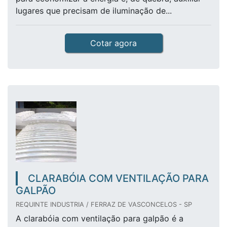
lugares que precisam de iluminação de...
Cotar agora
CLARABÓIA COM VENTILAÇÃO PARA
GALPÃO
REQUINTE INDUSTRIA / FERRAZ DE VASCONCELOS - SP
A clarabóia com ventilação para galpão é a