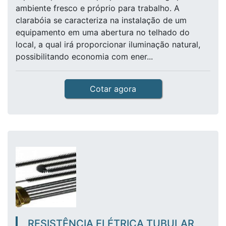
ambiente fresco e próprio para trabalho. A
clarabóia se caracteriza na instalação de um
equipamento em uma abertura no telhado do
local, a qual irá proporcionar iluminação natural,
possibilitando economia com ener...
Cotar agora
RESISTÊNCIA ELÉTRICA TUBULAR