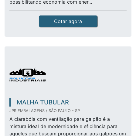
possibilitando economia com ener...
Cotar agora
MALHA TUBULAR
JPR EMBALAGENS / SÃO PAULO - SP
A clarabóia com ventilação para galpão é a
mistura ideal de modernidade e eficiência para
aqueles que buscam proporcionar aos galpões um