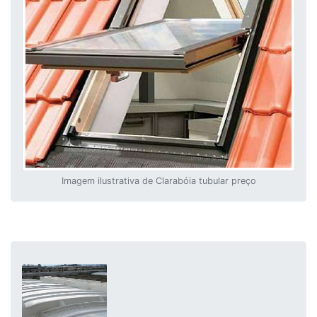
Imagem ilustrativa de Clarabóia tubular preço