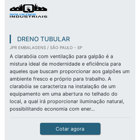
DRENO TUBULAR
JPR EMBALAGENS / SÃO PAULO - SP
A clarabóia com ventilação para galpão é a
mistura ideal de modernidade e eficiência para
aqueles que buscam proporcionar aos galpões um
ambiente fresco e próprio para trabalho. A
clarabóia se caracteriza na instalação de um
equipamento em uma abertura no telhado do
local, a qual irá proporcionar iluminação natural,
possibilitando economia com ener...
Cotar agora