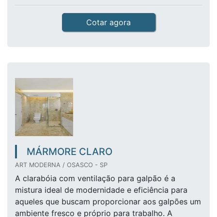
Cotar agora
MÁRMORE CLARO
ART MODERNA / OSASCO - SP
A clarabóia com ventilação para galpão é a
mistura ideal de modernidade e eficiência para
aqueles que buscam proporcionar aos galpões um
ambiente fresco e próprio para trabalho. A