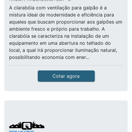
A clarabóia com ventilação para galpão é a
mistura ideal de modernidade e eficiência para
aqueles que buscam proporcionar aos galpões um
ambiente fresco e próprio para trabalho. A
clarabóia se caracteriza na instalação de um
equipamento em uma abertura no telhado do
local, a qual irá proporcionar iluminação natural,
possibilitando economia com ener...
Cotar agora