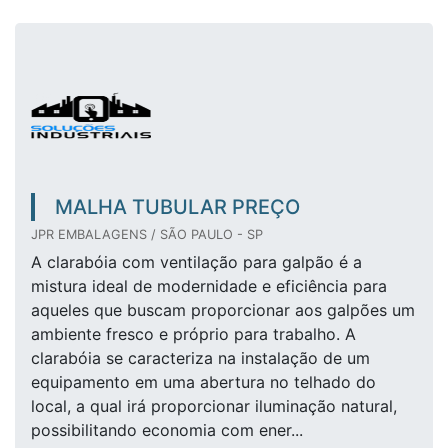
MALHA TUBULAR PREÇO
JPR EMBALAGENS / SÃO PAULO - SP
A clarabóia com ventilação para galpão é a
mistura ideal de modernidade e eficiência para
aqueles que buscam proporcionar aos galpões um
ambiente fresco e próprio para trabalho. A
clarabóia se caracteriza na instalação de um
equipamento em uma abertura no telhado do
local, a qual irá proporcionar iluminação natural,
possibilitando economia com ener...