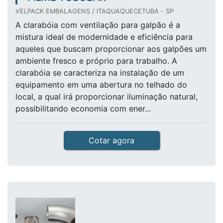
VELPACK EMBALAGENS / ITAQUAQUECETUBA - SP
A clarabóia com ventilação para galpão é a
mistura ideal de modernidade e eficiência para
aqueles que buscam proporcionar aos galpões um
ambiente fresco e próprio para trabalho. A
clarabóia se caracteriza na instalação de um
equipamento em uma abertura no telhado do
local, a qual irá proporcionar iluminação natural,
possibilitando economia com ener...
Cotar agora