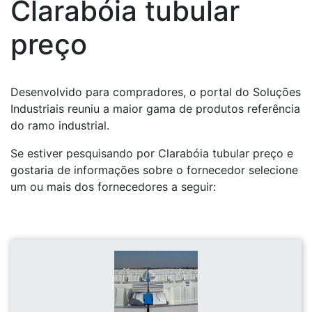
Clarabóia tubular
preço
Desenvolvido para compradores, o portal do Soluções
Industriais reuniu a maior gama de produtos referência
do ramo industrial.
Se estiver pesquisando por Clarabóia tubular preço e
gostaria de informações sobre o fornecedor selecione
um ou mais dos fornecedores a seguir: