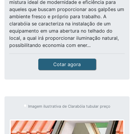
mistura ideal de modernidade e eficiência para
aqueles que buscam proporcionar aos galpões um
ambiente fresco e próprio para trabalho. A
clarabóia se caracteriza na instalação de um
equipamento em uma abertura no telhado do
local, a qual irá proporcionar iluminação natural,
possibilitando economia com ener...
Cotar agora
Imagem ilustrativa de Clarabóia tubular preço