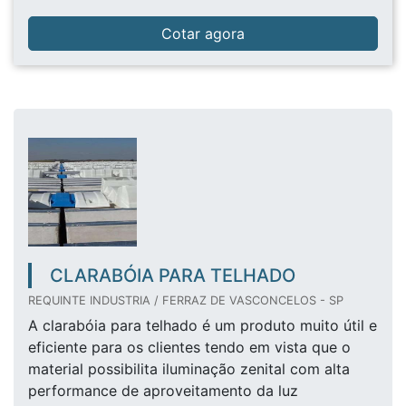
Cotar agora
CLARABÓIA PARA TELHADO
REQUINTE INDUSTRIA / FERRAZ DE VASCONCELOS - SP
A clarabóia para telhado é um produto muito útil e
eficiente para os clientes tendo em vista que o
material possibilita iluminação zenital com alta
performance de aproveitamento da luz