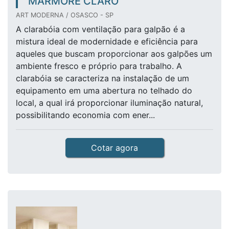
MÁRMORE CLARO
ART MODERNA / OSASCO - SP
A clarabóia com ventilação para galpão é a
mistura ideal de modernidade e eficiência para
aqueles que buscam proporcionar aos galpões um
ambiente fresco e próprio para trabalho. A
clarabóia se caracteriza na instalação de um
equipamento em uma abertura no telhado do
local, a qual irá proporcionar iluminação natural,
possibilitando economia com ener...
Cotar agora