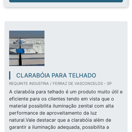
CLARABÓIA PARA TELHADO
REQUINTE INDUSTRIA / FERRAZ DE VASCONCELOS - SP
A clarabóia para telhado é um produto muito útil e
eficiente para os clientes tendo em vista que o
material possibilita iluminação zenital com alta
performance de aproveitamento da luz
natural.Vale destacar que a clarabóia além de
garantir a iluminação adequada, possibilita a