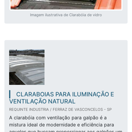
Imagem ilustrativa de Clarabóia de vidro
CLARABOIAS PARA ILUMINAÇÃO E
VENTILAÇÃO NATURAL
REQUINTE INDUSTRIA / FERRAZ DE VASCONCELOS - SP
A clarabóia com ventilação para galpão é a
mistura ideal de modernidade e eficiência para
aqueles que buscam proporcionar aos galpões um