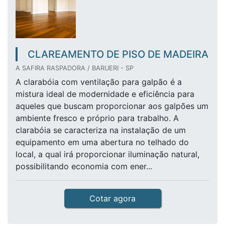
CLAREAMENTO DE PISO DE MADEIRA
A SAFIRA RASPADORA / BARUERI - SP
A clarabóia com ventilação para galpão é a
mistura ideal de modernidade e eficiência para
aqueles que buscam proporcionar aos galpões um
ambiente fresco e próprio para trabalho. A
clarabóia se caracteriza na instalação de um
equipamento em uma abertura no telhado do
local, a qual irá proporcionar iluminação natural,
possibilitando economia com ener...
Cotar agora