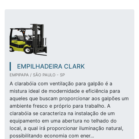
EMPILHADEIRA CLARK
EMPIPAPA / SÃO PAULO - SP
A clarabóia com ventilação para galpão é a
mistura ideal de modernidade e eficiência para
aqueles que buscam proporcionar aos galpões um
ambiente fresco e próprio para trabalho. A
clarabóia se caracteriza na instalação de um
equipamento em uma abertura no telhado do
local, a qual irá proporcionar iluminação natural,
possibilitando economia com ener...