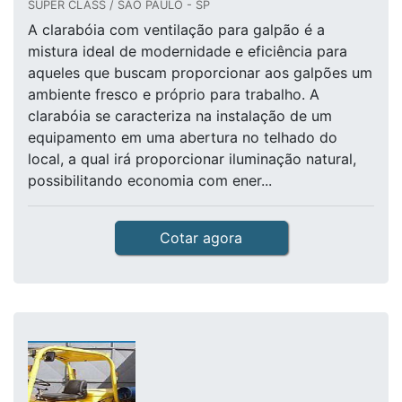
SUPER CLASS / SÃO PAULO - SP
A clarabóia com ventilação para galpão é a
mistura ideal de modernidade e eficiência para
aqueles que buscam proporcionar aos galpões um
ambiente fresco e próprio para trabalho. A
clarabóia se caracteriza na instalação de um
equipamento em uma abertura no telhado do
local, a qual irá proporcionar iluminação natural,
possibilitando economia com ener...
Cotar agora