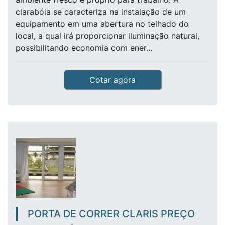
clarabóia se caracteriza na instalação de um
equipamento em uma abertura no telhado do
local, a qual irá proporcionar iluminação natural,
possibilitando economia com ener...
Cotar agora
PORTA DE CORRER CLARIS PREÇO