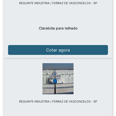
REQUINTE INDUSTRIA / FERRAZ DE VASCONCELOS - SP
Clarabóia para telhado
Cotar agora
REQUINTE INDUSTRIA / FERRAZ DE VASCONCELOS - SP