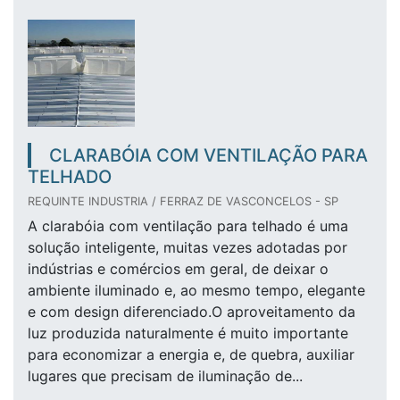
CLARABÓIA COM VENTILAÇÃO PARA
TELHADO
REQUINTE INDUSTRIA / FERRAZ DE VASCONCELOS - SP
A clarabóia com ventilação para telhado é uma
solução inteligente, muitas vezes adotadas por
indústrias e comércios em geral, de deixar o
ambiente iluminado e, ao mesmo tempo, elegante
e com design diferenciado.O aproveitamento da
luz produzida naturalmente é muito importante
para economizar a energia e, de quebra, auxiliar
lugares que precisam de iluminação de...