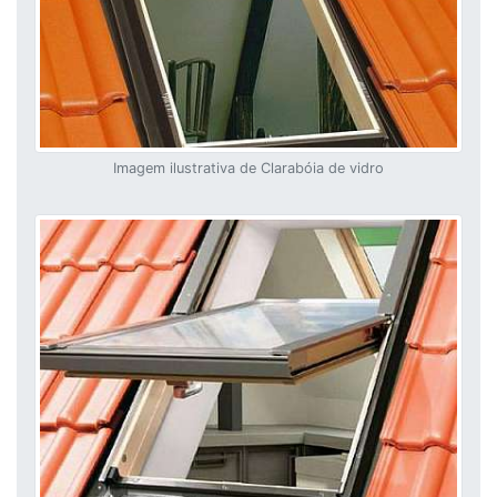
Imagem ilustrativa de Clarabóia de vidro