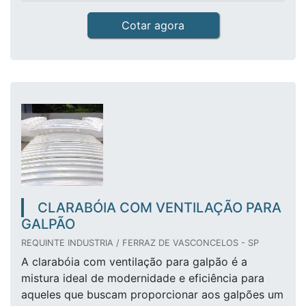
Cotar agora
CLARABÓIA COM VENTILAÇÃO PARA
GALPÃO
REQUINTE INDUSTRIA / FERRAZ DE VASCONCELOS - SP
A clarabóia com ventilação para galpão é a
mistura ideal de modernidade e eficiência para
aqueles que buscam proporcionar aos galpões um