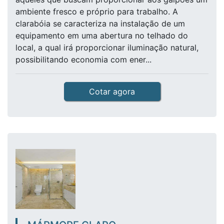
ambiente fresco e próprio para trabalho. A
clarabóia se caracteriza na instalação de um
equipamento em uma abertura no telhado do
local, a qual irá proporcionar iluminação natural,
possibilitando economia com ener...
Cotar agora