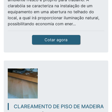
clarabóia se caracteriza na instalação de um
equipamento em uma abertura no telhado do
local, a qual irá proporcionar iluminação natural,
possibilitando economia com ener...
Cotar agora
CLAREAMENTO DE PISO DE MADEIRA