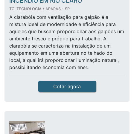
INCÊNDIO EM RIO CLARO
TCI TECNOLOGIA / ARARAS - SP
A clarabóia com ventilação para galpão é a
mistura ideal de modernidade e eficiência para
aqueles que buscam proporcionar aos galpões um
ambiente fresco e próprio para trabalho. A
clarabóia se caracteriza na instalação de um
equipamento em uma abertura no telhado do
local, a qual irá proporcionar iluminação natural,
possibilitando economia com ener...
Cotar agora