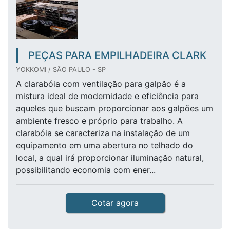
PEÇAS PARA EMPILHADEIRA CLARK
YOKKOMI / SÃO PAULO - SP
A clarabóia com ventilação para galpão é a
mistura ideal de modernidade e eficiência para
aqueles que buscam proporcionar aos galpões um
ambiente fresco e próprio para trabalho. A
clarabóia se caracteriza na instalação de um
equipamento em uma abertura no telhado do
local, a qual irá proporcionar iluminação natural,
possibilitando economia com ener...
Cotar agora