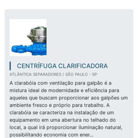
CENTRÍFUGA CLARIFICADORA
ATLÂNTICA SEPARADORES / SÃO PAULO - SP
A clarabóia com ventilação para galpão é a
mistura ideal de modernidade e eficiência para
aqueles que buscam proporcionar aos galpões um
ambiente fresco e próprio para trabalho. A
clarabóia se caracteriza na instalação de um
equipamento em uma abertura no telhado do
local, a qual irá proporcionar iluminação natural,
possibilitando economia com ener...