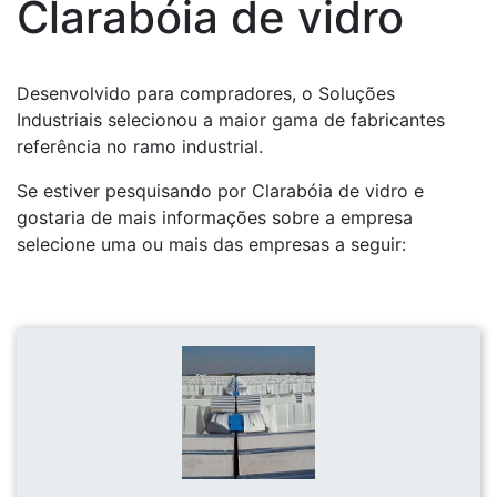
Clarabóia de vidro
Desenvolvido para compradores, o Soluções
Industriais selecionou a maior gama de fabricantes
referência no ramo industrial.
Se estiver pesquisando por Clarabóia de vidro e
gostaria de mais informações sobre a empresa
selecione uma ou mais das empresas a seguir: