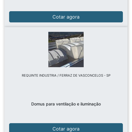
Cotar agora
REQUINTE INDUSTRIA / FERRAZ DE VASCONCELOS - SP
Domus para ventilação e iluminação
Cotar agora