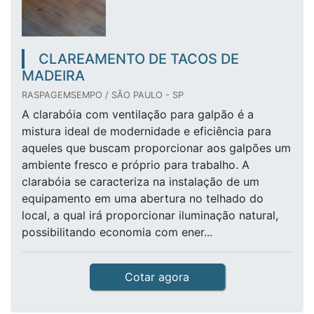
CLAREAMENTO DE TACOS DE
MADEIRA
RASPAGEMSEMPO / SÃO PAULO - SP
A clarabóia com ventilação para galpão é a
mistura ideal de modernidade e eficiência para
aqueles que buscam proporcionar aos galpões um
ambiente fresco e próprio para trabalho. A
clarabóia se caracteriza na instalação de um
equipamento em uma abertura no telhado do
local, a qual irá proporcionar iluminação natural,
possibilitando economia com ener...
Cotar agora