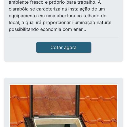
ambiente fresco e próprio para trabalho. A
clarabóia se caracteriza na instalação de um
equipamento em uma abertura no telhado do
local, a qual irá proporcionar iluminação natural,
possibilitando economia com ener...
Cotar agora