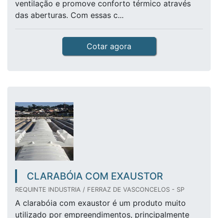
ventilação e promove conforto térmico através
das aberturas. Com essas c...
Cotar agora
CLARABÓIA COM EXAUSTOR
REQUINTE INDUSTRIA / FERRAZ DE VASCONCELOS - SP
A clarabóia com exaustor é um produto muito
utilizado por empreendimentos, principalmente