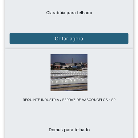
Clarabóia para telhado
Cotar agora
REQUINTE INDUSTRIA / FERRAZ DE VASCONCELOS - SP
Domus para telhado