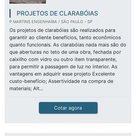
PROJETOS DE CLARABÓIAS
P MARTINS ENGENHARIA / SÃO PAULO - SP
Os projetos de clarabóias são realizados para
garantir ao cliente benefícios, tanto econômicos
quanto funcionais. As clarabóias nada mais são do
que aberturas no teto de uma obra, fechada por
caixilho com vidro ou outro item transparente,
para permitir a passagem de luz no interior. As
vantagens em adquirir esse projeto Excelente
custo-benefício; Assertividade na compra de
materiais; Alt...
Cotar agora