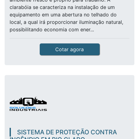
clarabóia se caracteriza na instalação de um
equipamento em uma abertura no telhado do
local, a qual irá proporcionar iluminação natural,
possibilitando economia com ener...
Cotar agora
SISTEMA DE PROTEÇÃO CONTRA