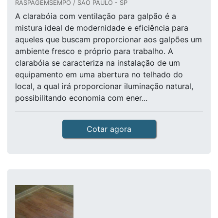
RASPAGEMSEMPO / SÃO PAULO - SP
A clarabóia com ventilação para galpão é a
mistura ideal de modernidade e eficiência para
aqueles que buscam proporcionar aos galpões um
ambiente fresco e próprio para trabalho. A
clarabóia se caracteriza na instalação de um
equipamento em uma abertura no telhado do
local, a qual irá proporcionar iluminação natural,
possibilitando economia com ener...
Cotar agora