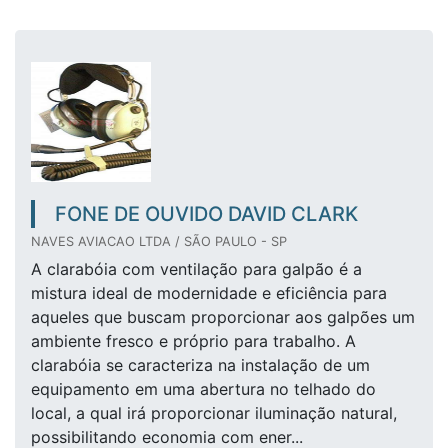
FONE DE OUVIDO DAVID CLARK
NAVES AVIACAO LTDA / SÃO PAULO - SP
A clarabóia com ventilação para galpão é a
mistura ideal de modernidade e eficiência para
aqueles que buscam proporcionar aos galpões um
ambiente fresco e próprio para trabalho. A
clarabóia se caracteriza na instalação de um
equipamento em uma abertura no telhado do
local, a qual irá proporcionar iluminação natural,
possibilitando economia com ener...