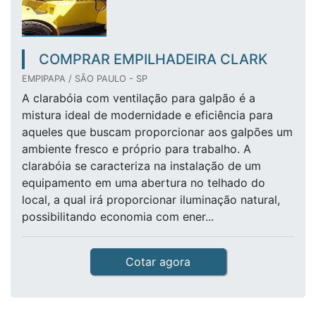
COMPRAR EMPILHADEIRA CLARK
EMPIPAPA / SÃO PAULO - SP
A clarabóia com ventilação para galpão é a
mistura ideal de modernidade e eficiência para
aqueles que buscam proporcionar aos galpões um
ambiente fresco e próprio para trabalho. A
clarabóia se caracteriza na instalação de um
equipamento em uma abertura no telhado do
local, a qual irá proporcionar iluminação natural,
possibilitando economia com ener...
Cotar agora