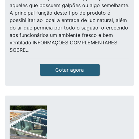
aqueles que possuem galpões ou algo semelhante.
A principal função deste tipo de produto é
possibilitar ao local a entrada de luz natural, além
do ar que permeia por todo o saguão, oferecendo
aos funcionários um ambiente fresco e bem
ventilado.INFORMAÇÕES COMPLEMENTARES
SOBRE...
Cotar agora