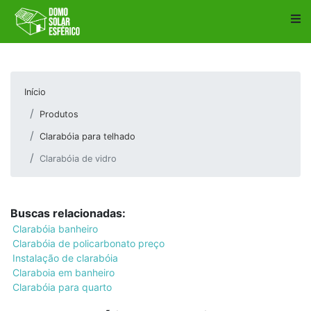
Início
Produtos
Clarabóia para telhado
Clarabóia de vidro
Buscas relacionadas:
Clarabóia banheiro
Clarabóia de policarbonato preço
Instalação de clarabóia
Claraboia em banheiro
Clarabóia para quarto