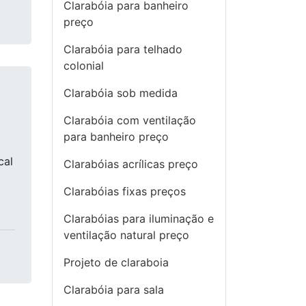
Clarabóia para banheiro
preço
Clarabóia para telhado
colonial
Clarabóia sob medida
Clarabóia com ventilação
para banheiro preço
cal
Clarabóias acrílicas preço
Clarabóias fixas preços
Clarabóias para iluminação e
ventilação natural preço
Projeto de claraboia
Clarabóia para sala