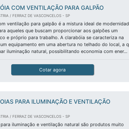
ÓIA COM VENTILAÇÃO PARA GALPÃO
TRIA / FERRAZ DE VASCONCELOS - SP
om ventilação para galpão é a mistura ideal de modernida
para aqueles que buscam proporcionar aos galpões um
co e próprio para trabalho. A clarabóia se caracteriza na
 um equipamento em uma abertura no telhado do local, a q
nar iluminação natural, possibilitando economia com ener...
Cotar agora
OIAS PARA ILUMINAÇÃO E VENTILAÇÃO
TRIA / FERRAZ DE VASCONCELOS - SP
 para iluminação e ventilação natural são produtos muito