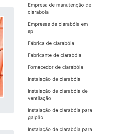
Empresa de manutenção de
claraboia
Empresas de clarabóia em
sp
Fábrica de clarabóia
Fabricante de clarabóia
Fornecedor de clarabóia
Instalação de clarabóia
Instalação de clarabóia de
ventilação
Instalação de clarabóia para
galpão
Instalação de clarabóia para