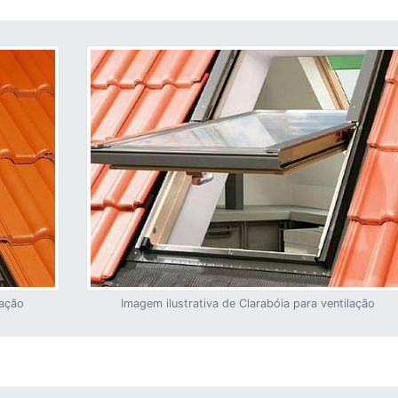
lação
Imagem ilustrativa de Clarabóia para ventilação